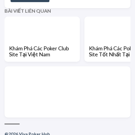
BÀI VIẾT LIÊN QUAN
Khám Phá Các Poker Club
Khám Phá Các Poke
Site Tại Việt Nam
Site Tốt Nhất Tại 
@2026 Viva Poker Hub